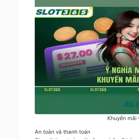
Khuyến mãi 
An toàn và thanh toán