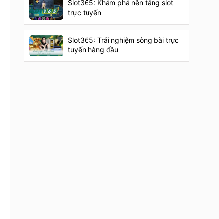
Slot365: Khám phá nền tảng slot
trực tuyến
Slot365: Trải nghiệm sòng bài trực
tuyến hàng đầu