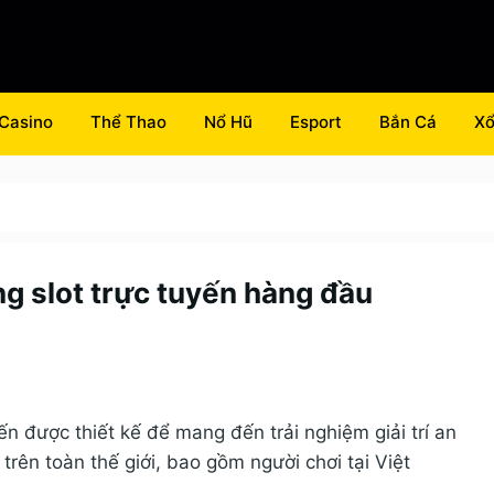
Casino
Thể Thao
Nổ Hũ
Esport
Bắn Cá
Xổ
g slot trực tuyến hàng đầu
ến được thiết kế để mang đến trải nghiệm giải trí an
 trên toàn thế giới, bao gồm người chơi tại Việt