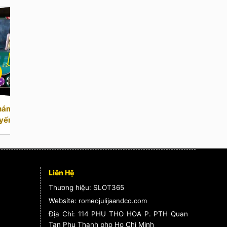
hám phá nền tảng
Slot365: Trải nghiệm sòng
Slot
uyến
bài trực tuyến hàng đầu
slot 
năng
Liên Hệ
Thương hiệu: SLOT365
Website:
romeojulijaandco.com
Địa Chỉ:
114 PHU THO HOA P. PTH Quan
Tan Phu Thanh pho Ho Chi Minh