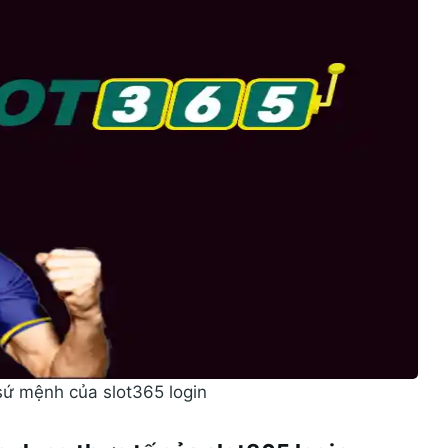
sứ mệnh của slot365 login