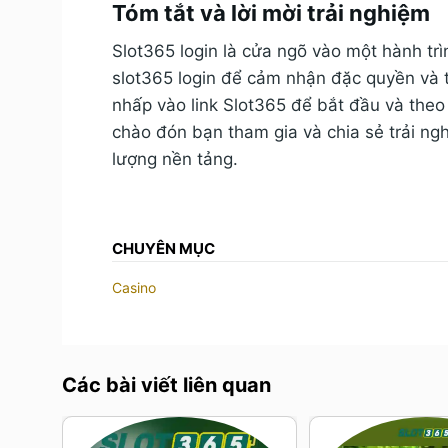
Tóm tắt và lời mời trải nghiệm
Slot365 login là cửa ngõ vào một hành trìn
slot365 login để cảm nhận đặc quyền và ti
nhấp vào link Slot365 để bắt đầu và theo
chào đón bạn tham gia và chia sẻ trải n
lượng nền tảng.
CHUYÊN MỤC
Casino
Các bài viết liên quan