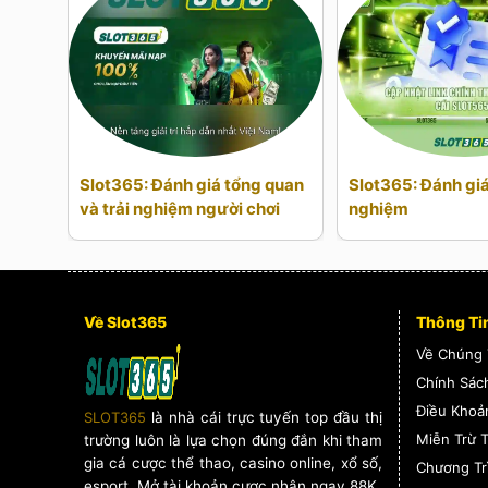
Slot365: Đánh giá tổng quan
Slot365: Đánh giá
và trải nghiệm người chơi
nghiệm
Về Slot365
Thông Ti
Về Chúng 
Chính Sác
Điều Khoả
SLOT365
là nhà cái trực tuyến top đầu thị
Miễn Trừ 
trường luôn là lựa chọn đúng đắn khi tham
gia cá cược thể thao, casino online, xổ số,
Chương Tr
esport. Mở tài khoản cược nhận ngay 88K.