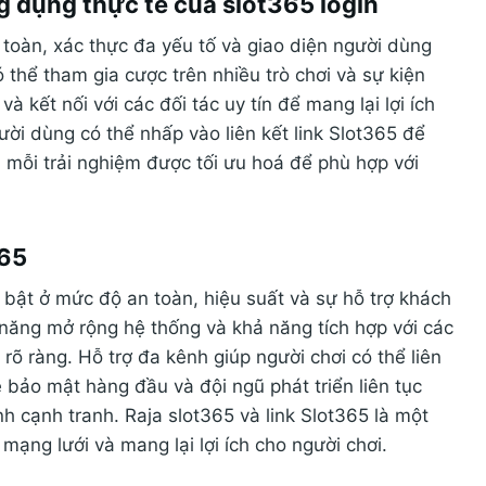
g dụng thực tế của slot365 login
 toàn, xác thực đa yếu tố và giao diện người dùng
ó thể tham gia cược trên nhiều trò chơi và sự kiện
 kết nối với các đối tác uy tín để mang lại lợi ích
ười dùng có thể nhấp vào liên kết link Slot365 để
mỗi trải nghiệm được tối ưu hoá để phù hợp với
365
i bật ở mức độ an toàn, hiệu suất và sự hỗ trợ khách
ả năng mở rộng hệ thống và khả năng tích hợp với các
õ ràng. Hỗ trợ đa kênh giúp người chơi có thể liên
bảo mật hàng đầu và đội ngũ phát triển liên tục
h cạnh tranh. Raja slot365 và link Slot365 là một
mạng lưới và mang lại lợi ích cho người chơi.