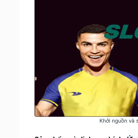
Khởi nguồn và 