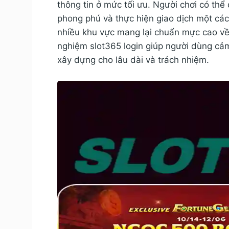
thông tin ở mức tối ưu. Người chơi có th
phong phú và thực hiện giao dịch một cách
nhiều khu vực mang lại chuẩn mực cao về 
nghiệm slot365 login giúp người dùng cả
xây dựng cho lâu dài và trách nhiệm.