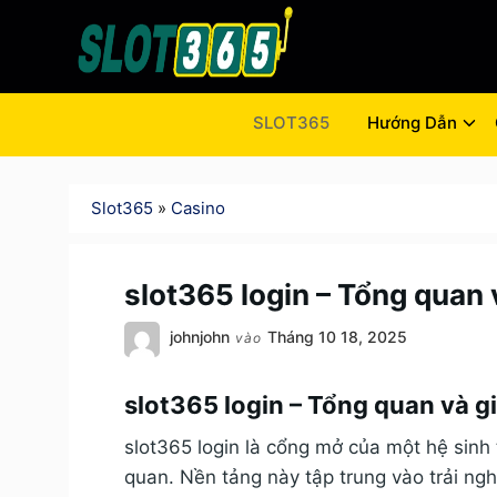
Nhảy
Tìm
đến
kiếm
nội
cho:
dung
SLOT365
Hướng Dẫn
Slot365
»
Casino
slot365 login – Tổng quan 
johnjohn
Tháng 10 18, 2025
vào
slot365 login – Tổng quan và giá
slot365 login là cổng mở của một hệ sinh t
quan. Nền tảng này tập trung vào trải ng