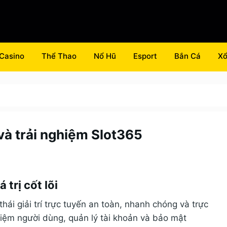
Casino
Thể Thao
Nổ Hũ
Esport
Bắn Cá
Xổ
và trải nghiệm Slot365
 trị cốt lõi
hái giải trí trực tuyến an toàn, nhanh chóng và trực
hiệm người dùng, quản lý tài khoản và bảo mật