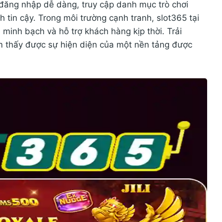
ể đăng nhập dễ dàng, truy cập danh mục trò chơi
 tin cậy. Trong môi trường cạnh tranh, slot365 tại
minh bạch và hỗ trợ khách hàng kịp thời. Trải
m thấy được sự hiện diện của một nền tảng được