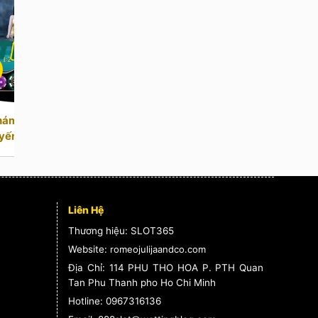
hám phá nền tảng
Slot365: Trải nghiệm sòng
Slot
uyến
bài trực tuyến hàng đầu
slot 
năng
Liên Hệ
Thương hiệu: SLOT365
Website:
romeojulijaandco.com
Địa Chỉ:
114 PHU THO HOA P. PTH Quan
Tan Phu Thanh pho Ho Chi Minh
Hotline:
0967316136