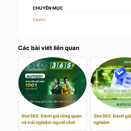
CHUYÊN MỤC
Casino
Các bài viết liên quan
Slot365: Đánh giá tổng quan
Slot365: Đánh giá
và trải nghiệm người chơi
nghiệm