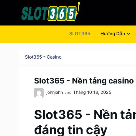
Nhảy
Tìm
đến
kiếm
nội
cho:
dung
SLOT365
Hướng Dẫn
Slot365
»
Casino
Slot365 - Nền tảng casino 
johnjohn
Tháng 10 18, 2025
vào
Slot365 - Nền tả
đáng tin cậy