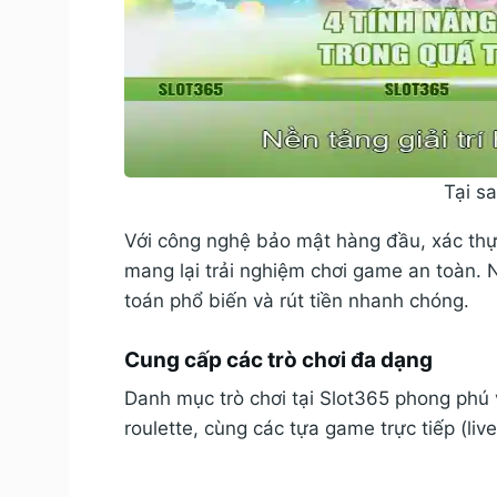
Tại s
Với công nghệ bảo mật hàng đầu, xác thự
mang lại trải nghiệm chơi game an toàn. 
toán phổ biến và rút tiền nhanh chóng.
Cung cấp các trò chơi đa dạng
Danh mục trò chơi tại Slot365 phong phú v
roulette, cùng các tựa game trực tiếp (liv