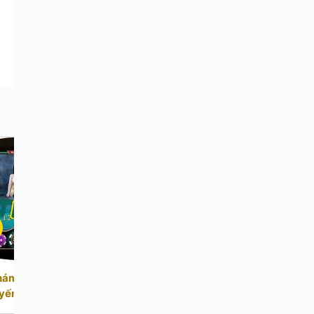
hám phá nền tảng
Slot365: Trải nghiệm sòng
Slot
uyến
bài trực tuyến hàng đầu
slot 
năng