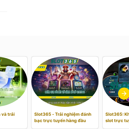
 và trải
Slot365 - Trải nghiệm đánh
Slot365: K
bạc trực tuyến hàng đầu
slot trực t