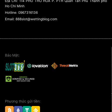
Địa Chỉ:
114 PHU THO HOA P. PTH Quan Tan Phu Thanh pho
Ho Chi Minh
Hotline:
0967316136
Email: 888slot@wettingblog.com
Bảo Mật:
Phương thức gửi tiền: