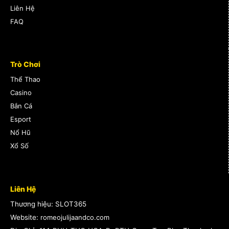
Liên Hệ
FAQ
Trò Chơi
Thể Thao
Casino
Bắn Cá
Esport
Nổ Hũ
Xổ Số
Liên Hệ
Thương hiệu: SLOT365
Website:
romeojulijaandco.com