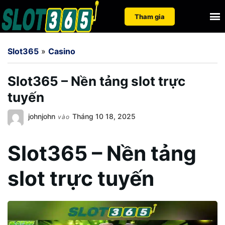
Nhảy
Tìm
Tham gia
đến
kiếm
nội
cho:
Slot365
»
Casino
dung
Slot365 – Nền tảng slot trực
tuyến
johnjohn
Tháng 10 18, 2025
vào
Slot365 – Nền tảng
slot trực tuyến