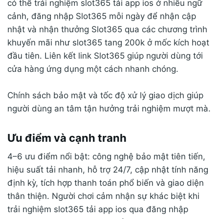
có thể trải nghiệm slot365 tải app ios ở nhiều ngữ
cảnh, đăng nhập Slot365 mỗi ngày để nhận cập
nhật và nhận thưởng Slot365 qua các chương trình
khuyến mãi như slot365 tang 200k ở mốc kích hoạt
đầu tiên. Liên kết link Slot365 giúp người dùng tới
cửa hàng ứng dụng một cách nhanh chóng.
Chính sách bảo mật và tốc độ xử lý giao dịch giúp
người dùng an tâm tận hưởng trải nghiệm mượt mà.
Ưu điểm và cạnh tranh
4–6 ưu điểm nổi bật: công nghệ bảo mật tiên tiến,
hiệu suất tải nhanh, hỗ trợ 24/7, cập nhật tính năng
định kỳ, tích hợp thanh toán phổ biến và giao diện
thân thiện. Người chơi cảm nhận sự khác biệt khi
trải nghiệm slot365 tải app ios qua đăng nhập