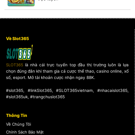
Về Slot365
SLOT365
là nhà cái trực tuyến top đầu thị trường luôn là lựa
chọn đúng đắn khi tham gia cá cược thể thao, casino online, xổ
số, esport. Mở tài khoản cược nhận ngay 88K.
#slot365, #linkSlot365, #SLOT365vietnam, #nhacaislot365,
#slot365uk, #trangchuslot365
Thông Tin
Về Chúng Tôi
Chính Sách Bảo Mật