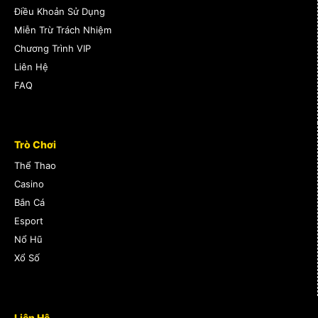
Điều Khoản Sử Dụng
Miễn Trừ Trách Nhiệm
Chương Trình VIP
Liên Hệ
FAQ
Trò Chơi
Thể Thao
Casino
Bắn Cá
Esport
Nổ Hũ
Xổ Số
Liên Hệ