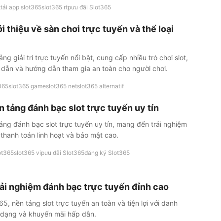
t
tải app slot365
slot365 rtp
ưu đãi Slot365
i thiệu về sàn chơi trực tuyến và thể loại
ảng giải trí trực tuyến nổi bật, cung cấp nhiều trò chơi slot,
dẫn và hướng dẫn tham gia an toàn cho người chơi.
365
slot365 game
slot365 net
slot365 alternatif
 tảng đánh bạc slot trực tuyến uy tín
tảng đánh bạc slot trực tuyến uy tín, mang đến trải nghiệm
, thanh toán linh hoạt và bảo mật cao.
ot365
slot365 vip
ưu đãi Slot365
đăng ký Slot365
rải nghiệm đánh bạc trực tuyến đỉnh cao
, nền tảng slot trực tuyến an toàn và tiện lợi với danh
 dạng và khuyến mãi hấp dẫn.