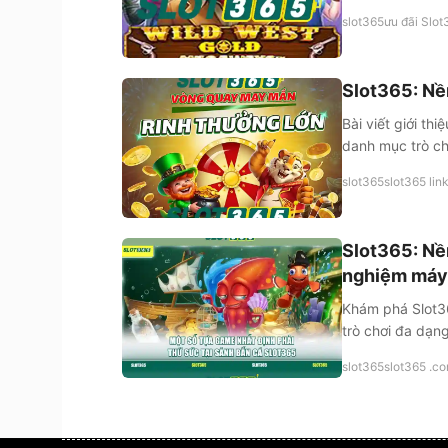
slot365
ưu đãi Slot
Slot365: Nền
Bài viết giới th
danh mục trò ch
tận tâm.
slot365
slot365 lin
Slot365: Nền
nghiệm máy
Khám phá Slot36
trò chơi đa dạn
slot365
slot365 .c