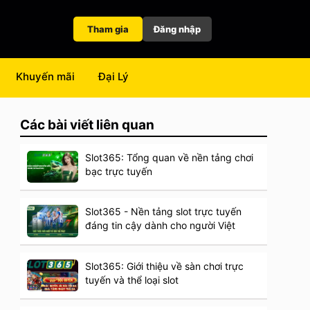
Tham gia
Đăng nhập
Khuyến mãi
Đại Lý
Các bài viết liên quan
Slot365: Tổng quan về nền tảng chơi
bạc trực tuyến
Slot365 - Nền tảng slot trực tuyến
đáng tin cậy dành cho người Việt
Slot365: Giới thiệu về sàn chơi trực
tuyến và thể loại slot