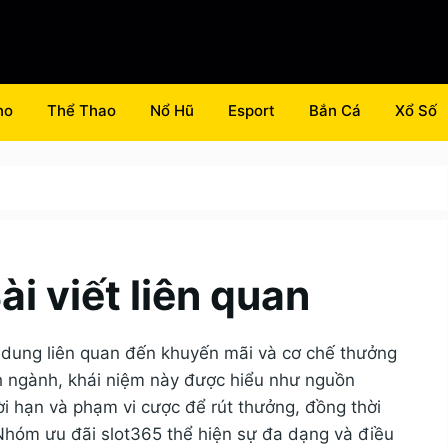
no
Thể Thao
Nổ Hũ
Esport
Bắn Cá
Xổ Số
ài viết liên quan
 dung liên quan đến khuyến mãi và cơ chế thưởng
nh ngành, khái niệm này được hiểu như nguồn
i hạn và phạm vi cược để rút thưởng, đồng thời
 Nhóm ưu đãi slot365 thể hiện sự đa dạng và điều