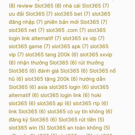
(8)
review Slot365 (8)
nhà cái Slot365 (7)
ưu đãi Slot365 (7)
slot365 bet (7)
slot365
đăng nhập (7)
phiên bản mới Slot365 (7)
slot365 net (7)
slot365 .com (7)
slot365
login link alternatif (7)
slot365 xx vip (7)
slot365 game (7)
slot365 apk (7)
slot365
vip (7)
slot365 tang 200k (6)
slot365 xxvip
(6)
nhận thưởng Slot365 (6)
rút thưởng
Slot365 (6)
đánh giá Slot365 (6)
Slot365 nổ
hũ (6)
slot365 tặng 200k (6)
hướng dẫn
Slot365 (6)
asia slot365 login (6)
slot365
alternatif (6)
slot365 login link (6)
hoki
slot365 (6)
slot365 ap (6)
slot365 rtp (6)
link Slot365 (6)
slot365 có uy tín không (6)
đăng ký Slot365 (6)
Slot365 rút tiền (5)
slot365 win (5)
Slot365 an toàn không (5)