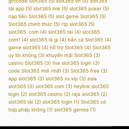
giftcode Slot365 (5)
slot365 vn (5)
slot365
tải app (5)
slot365 link (5)
slot365 poker (5)
nạp tiền Slot365 (5)
slot game Slot365 (5)
Slot365 chính thức (5)
rtp slot365 (5)
slot365. com (4)
slot365 tái (4)
slot365
com1 (4)
slot365 là gì (4)
bắn cá Slot365 (4)
game slot365 (4)
hỗ trợ Slot365 (4)
Slot365
uy tín không (3)
khuyến mãi Slot365 (3)
casino Slot365 (3)
live slot365 login (3)
code Slot365 mới nhất (3)
Slot365 free (3)
app slot365 (3)
slot365 xx.vip (3)
asia
slot365 (3)
slot365 com (3)
heylink slot365
login (2)
slot365 casino (2)
raja slot365 (2)
slot365 tải (2)
slot365 login (1)
Slot365 có
hợp pháp không (1)
slot365 games (1)