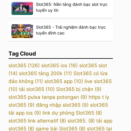
Slot365: Nền tảng đánh bạc slot trực
tuyến uy tín
Slot365 - Trải nghiệm đánh bạc trực
tuyến đỉnh cao
Tag Cloud
slot365 (126)
slot365 ios (16)
slot365 slot
(14)
slot365 tảng 200k (11)
Slot365 có lừa
đảo không (11)
slot365 app (10)
live slot365
(10)
tải slot365 (10)
Slot365 bị chặn (9)
slot365 pulsa tanpa potongan (9)
https t ly
slot365 (9)
đăng nhập slot365 (9)
slot365
tải app ios (9)
link dự phòng Slot365 (8)
slot365 link alternatif (8)
slot365. (8)
tải app
slot365 (8)
game bài Slot365 (8)
slot365 tại