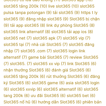
slot365 tảng 200k (10)
live slot365 (10)
slot365
pulsa tanpa potongan (9)
tải slot365 (9)
https t ly
slot365 (9)
đăng nhập slot365 (9)
Slot365 bị chặn
(9)
tải app slot365 (8)
link dự phòng Slot365 (8)
slot365 link alternatif (8)
slot365 tải app ios (8)
slot365 net (7)
slot365 apk (7)
slot365 vip (7)
slot365 tại (7)
nhà cái Slot365 (7)
slot365 đăng
nhập (7)
slot365 .com (7)
slot365 login link
alternatif (7)
game bài Slot365 (7)
review Slot365
(7)
slot365. (7)
slot365 xx vip (7)
link Slot365 (6)
nhận thưởng Slot365 (6)
đánh giá Slot365 (6)
slot365 tặng 200k (6)
rút thưởng Slot365 (6)
đăng
ký Slot365 (6)
slot365 game (6)
asia slot365 login
(6)
slot365 xxvip (6)
slot365 alternatif (6)
slot365
tang 200k (6)
ưu đãi Slot365 (6)
slot365 bet (6)
Slot365 nổ hũ (6)
hướng dẫn Slot365 (6)
phiên bản