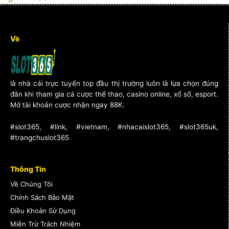
Về
là nhà cái trực tuyến top đầu thị trường luôn là lựa chọn đúng
đắn khi tham gia cá cược thể thao, casino online, xổ số, esport.
Mở tài khoản cược nhận ngay 88K.
#slot365, #link, #vietnam, #nhacaislot365, #slot365uk,
#trangchuslot365
Thông Tin
Về Chúng Tôi
Chính Sách Bảo Mật
Điều Khoản Sử Dụng
Miễn Trừ Trách Nhiệm