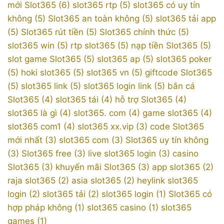
mới Slot365 (6)
slot365 rtp (5)
slot365 có uy tín
không (5)
Slot365 an toàn không (5)
slot365 tải app
(5)
Slot365 rút tiền (5)
Slot365 chính thức (5)
slot365 win (5)
rtp slot365 (5)
nạp tiền Slot365 (5)
slot game Slot365 (5)
slot365 ap (5)
slot365 poker
(5)
hoki slot365 (5)
slot365 vn (5)
giftcode Slot365
(5)
slot365 link (5)
slot365 login link (5)
bắn cá
Slot365 (4)
slot365 tái (4)
hỗ trợ Slot365 (4)
slot365 là gì (4)
slot365. com (4)
game slot365 (4)
slot365 com1 (4)
slot365 xx.vip (3)
code Slot365
mới nhất (3)
slot365 com (3)
Slot365 uy tín không
(3)
Slot365 free (3)
live slot365 login (3)
casino
Slot365 (3)
khuyến mãi Slot365 (3)
app slot365 (2)
raja slot365 (2)
asia slot365 (2)
heylink slot365
login (2)
slot365 tải (2)
slot365 login (1)
Slot365 có
hợp pháp không (1)
slot365 casino (1)
slot365
games (1)