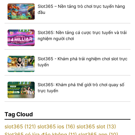
Slot365 – Nền tảng trò chơi trực tuyến hàng
đầu
Slot365: Nền tảng cá cược trực tuyến và trải
nghiệm người chơi
Slot365 - Khám phá trải nghiệm chơi slot trực
tuyến
Slot365: Khám phá thế giới trò chơi quay số
trực tuyến
Tag Cloud
slot365 (121)
slot365 ios (16)
slot365 slot (13)
Slot365 có lừa đảo không (11)
slot365 app (10)