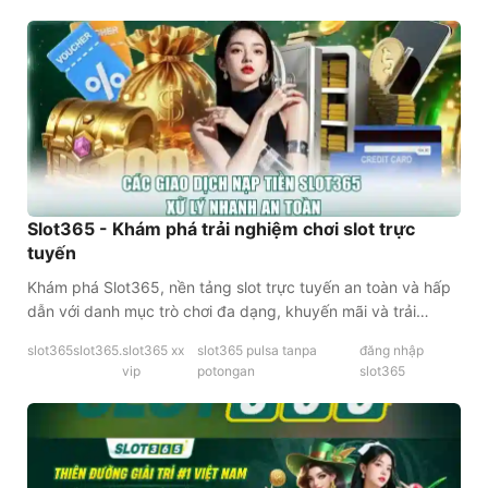
Slot365 - Khám phá trải nghiệm chơi slot trực
tuyến
Khám phá Slot365, nền tảng slot trực tuyến an toàn và hấp
dẫn với danh mục trò chơi đa dạng, khuyến mãi và trải
nghiệm người dùng thân thiện.
slot365
slot365.
slot365 xx
slot365 pulsa tanpa
đăng nhập
vip
potongan
slot365