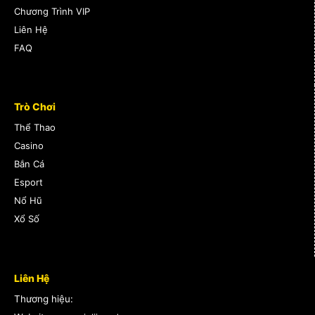
Chương Trình VIP
Liên Hệ
FAQ
Trò Chơi
Thể Thao
Casino
Bắn Cá
Esport
Nổ Hũ
Xổ Số
Liên Hệ
Thương hiệu: