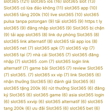
slot365 (121)
slot365 ios (16)
slot365 slot (13)
Slot365 có lừa đảo không (11)
slot365 app (10)
slot365 tảng 200k (10)
live slot365 (10)
slot365
pulsa tanpa potongan (9)
tải slot365 (9)
https t ly
slot365 (9)
đăng nhập slot365 (9)
Slot365 bị chặn
(9)
tải app slot365 (8)
link dự phòng Slot365 (8)
slot365 link alternatif (8)
slot365 tải app ios (8)
slot365 net (7)
slot365 apk (7)
slot365 vip (7)
slot365 tại (7)
nhà cái Slot365 (7)
slot365 đăng
nhập (7)
slot365 .com (7)
slot365 login link
alternatif (7)
game bài Slot365 (7)
review Slot365
(7)
slot365. (7)
slot365 xx vip (7)
link Slot365 (6)
nhận thưởng Slot365 (6)
đánh giá Slot365 (6)
slot365 tặng 200k (6)
rút thưởng Slot365 (6)
đăng
ký Slot365 (6)
slot365 game (6)
asia slot365 login
(6)
slot365 xxvip (6)
slot365 alternatif (6)
slot365
tang 200k (6)
ưu đãi Slot365 (6)
slot365 bet (6)