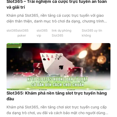
Slot365 – Trải nghiệm cá cược trực tuyến an toàn
và giải trí
Khám phá Slot365, nền tảng cá cược trực tuyến với giao
diện thân thiện, danh mục trò chơi đa dạng, chương trình
khuyến mãi và cách thanh toán bảo mật.
slot365
slot365
slot365
link dự phòng
Slot365 uy tín
poker
vip
Slot365
không
Slot365: Khám phá nền tảng slot trực tuyến hàng
đầu
Khám phá Slot365, nền tảng chơi slot trực tuyến cung cấp
đa dạng trò chơi, ưu đãi và cách bảo mật cho người dùng