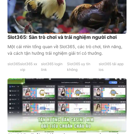
Slot365: Sàn trò chơi và trải nghiệm người chơi
Một cái nhìn tổng quan về Slot365, các trò chơi, tính năng,
và cách tận hưởng trải nghiệm giải trí có thưởng.
slot365
slot365 xx
slot365 login
Slot365 uy tín
slot365 tải app
vip
link
không
ios