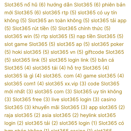
Slot365 nổ hũ (6)
hướng dẫn Slot365 (6)
phiên bản
mới Slot365 (6)
slot365 rtp (5)
slot365 có uy tín
không (5)
Slot365 an toàn không (5)
slot365 tải app
(5)
Slot365 rút tiền (5)
Slot365 chính thức (5)
slot365 win (5)
rtp slot365 (5)
nạp tiền Slot365 (5)
slot game Slot365 (5)
slot365 ap (5)
slot365 poker
(5)
hoki slot365 (5)
slot365 vn (5)
giftcode Slot365
(5)
slot365 link (5)
slot365 login link (5)
bắn cá
Slot365 (4)
slot365 tái (4)
hỗ trợ Slot365 (4)
slot365 là gì (4)
slot365. com (4)
game slot365 (4)
slot365 com1 (4)
slot365 xx.vip (3)
code Slot365
mới nhất (3)
slot365 com (3)
Slot365 uy tín không
(3)
Slot365 free (3)
live slot365 login (3)
casino
Slot365 (3)
khuyến mãi Slot365 (3)
app slot365 (2)
raja slot365 (2)
asia slot365 (2)
heylink slot365
login (2)
slot365 tải (2)
slot365 login (1)
Slot365 có
hợp pháp không (1)
slot365 casino (1)
slot365