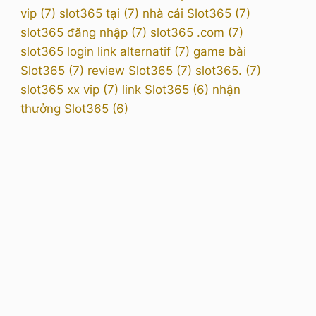
vip (7)
slot365 tại (7)
nhà cái Slot365 (7)
slot365 đăng nhập (7)
slot365 .com (7)
slot365 login link alternatif (7)
game bài
Slot365 (7)
review Slot365 (7)
slot365. (7)
slot365 xx vip (7)
link Slot365 (6)
nhận
thưởng Slot365 (6)