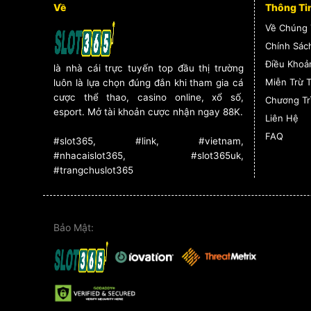
Về
Thông Ti
Về Chúng 
Chính Sác
Điều Khoả
là nhà cái trực tuyến top đầu thị trường
Miễn Trừ 
luôn là lựa chọn đúng đắn khi tham gia cá
cược thể thao, casino online, xổ số,
Chương Tr
esport. Mở tài khoản cược nhận ngay 88K.
Liên Hệ
FAQ
#slot365, #link, #vietnam,
#nhacaislot365, #slot365uk,
#trangchuslot365
Bảo Mật: