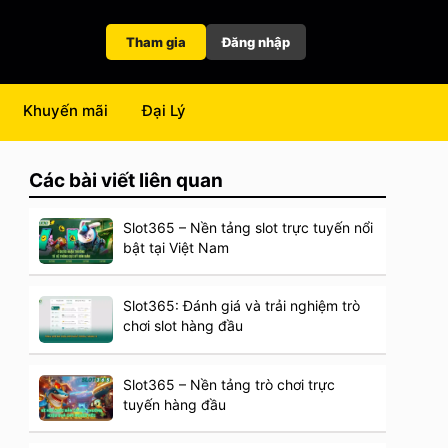
Tham gia
Đăng nhập
Khuyến mãi
Đại Lý
Các bài viết liên quan
Slot365 – Nền tảng slot trực tuyến nổi
bật tại Việt Nam
Slot365: Đánh giá và trải nghiệm trò
chơi slot hàng đầu
Slot365 – Nền tảng trò chơi trực
tuyến hàng đầu